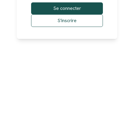
Se connecter
S'inscrire